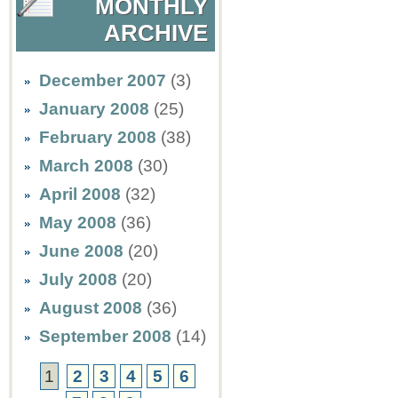
MONTHLY
ARCHIVE
December 2007
(3)
January 2008
(25)
February 2008
(38)
March 2008
(30)
April 2008
(32)
May 2008
(36)
June 2008
(20)
July 2008
(20)
August 2008
(36)
September 2008
(14)
1
2
3
4
5
6