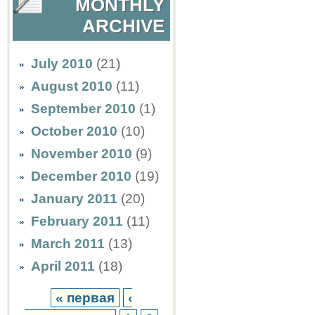
MONTHLY
ARCHIVE
July 2010
(21)
August 2010
(11)
September 2010
(1)
October 2010
(10)
November 2010
(9)
December 2010
(19)
January 2011
(20)
February 2011
(11)
March 2011
(13)
April 2011
(18)
« первая
‹