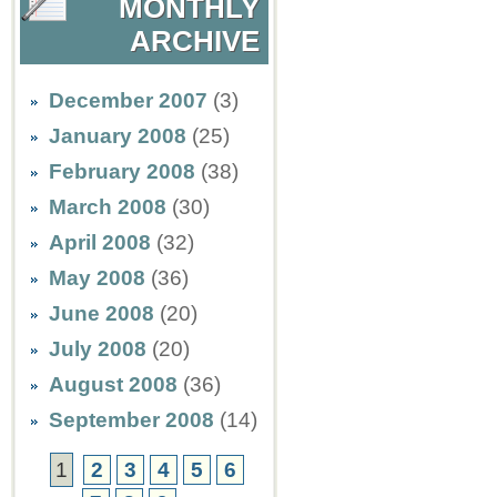
MONTHLY
ARCHIVE
December 2007
(3)
January 2008
(25)
February 2008
(38)
March 2008
(30)
April 2008
(32)
May 2008
(36)
June 2008
(20)
July 2008
(20)
August 2008
(36)
September 2008
(14)
1
2
3
4
5
6