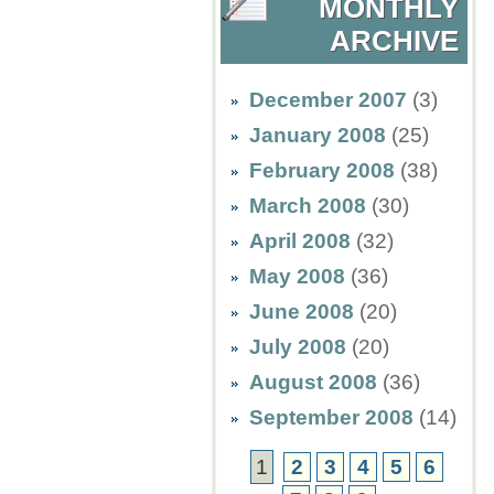
MONTHLY
ARCHIVE
December 2007
(3)
January 2008
(25)
February 2008
(38)
March 2008
(30)
April 2008
(32)
May 2008
(36)
June 2008
(20)
July 2008
(20)
August 2008
(36)
September 2008
(14)
1
2
3
4
5
6