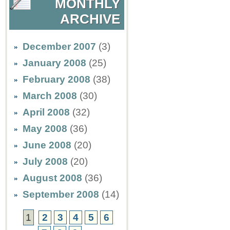
MONTHLY
ARCHIVE
December 2007
(3)
January 2008
(25)
February 2008
(38)
March 2008
(30)
April 2008
(32)
May 2008
(36)
June 2008
(20)
July 2008
(20)
August 2008
(36)
September 2008
(14)
1
2
3
4
5
6