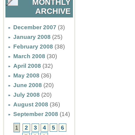
MONTHLY
ARCHIVE
December 2007
(3)
January 2008
(25)
February 2008
(38)
March 2008
(30)
April 2008
(32)
May 2008
(36)
June 2008
(20)
July 2008
(20)
August 2008
(36)
September 2008
(14)
1
2
3
4
5
6