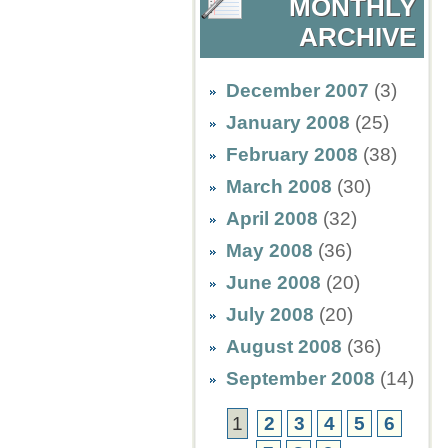
MONTHLY
ARCHIVE
December 2007
(3)
January 2008
(25)
February 2008
(38)
March 2008
(30)
April 2008
(32)
May 2008
(36)
June 2008
(20)
July 2008
(20)
August 2008
(36)
September 2008
(14)
1
2
3
4
5
6