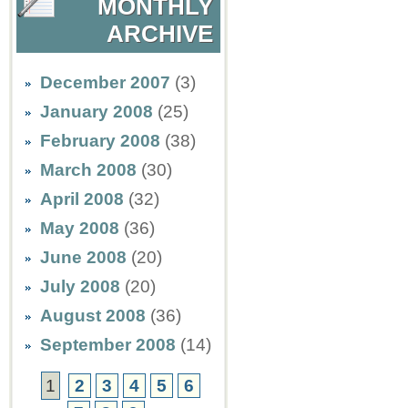
MONTHLY
ARCHIVE
December 2007
(3)
January 2008
(25)
February 2008
(38)
March 2008
(30)
April 2008
(32)
May 2008
(36)
June 2008
(20)
July 2008
(20)
August 2008
(36)
September 2008
(14)
1
2
3
4
5
6