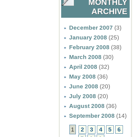
MONTHLY
ARCHIVE
December 2007
(3)
January 2008
(25)
February 2008
(38)
March 2008
(30)
April 2008
(32)
May 2008
(36)
June 2008
(20)
July 2008
(20)
August 2008
(36)
September 2008
(14)
1
2
3
4
5
6