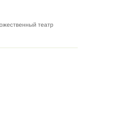
дожественный театр