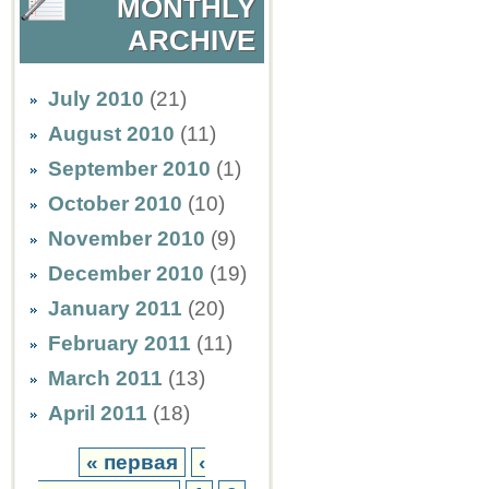
MONTHLY
ARCHIVE
July 2010
(21)
August 2010
(11)
September 2010
(1)
October 2010
(10)
November 2010
(9)
December 2010
(19)
January 2011
(20)
February 2011
(11)
March 2011
(13)
April 2011
(18)
« первая
‹