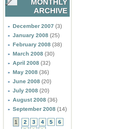
MONTHLY
ARCHIVE
December 2007
(3)
January 2008
(25)
February 2008
(38)
March 2008
(30)
April 2008
(32)
May 2008
(36)
June 2008
(20)
July 2008
(20)
August 2008
(36)
September 2008
(14)
1
2
3
4
5
6