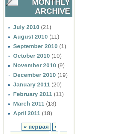
MONTHLY
ARCHIVE
July 2010
(21)
August 2010
(11)
September 2010
(1)
October 2010
(10)
November 2010
(9)
December 2010
(19)
January 2011
(20)
February 2011
(11)
March 2011
(13)
April 2011
(18)
« первая
‹