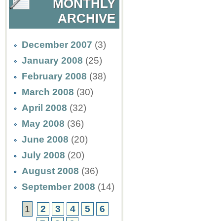
MONTHLY
ARCHIVE
December 2007
(3)
January 2008
(25)
February 2008
(38)
March 2008
(30)
April 2008
(32)
May 2008
(36)
June 2008
(20)
July 2008
(20)
August 2008
(36)
September 2008
(14)
1
2
3
4
5
6