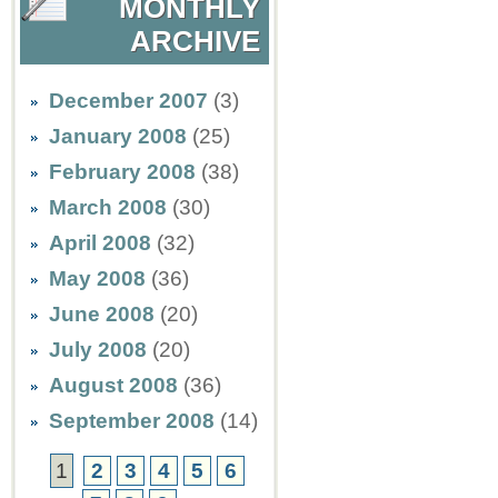
MONTHLY
ARCHIVE
December 2007
(3)
January 2008
(25)
February 2008
(38)
March 2008
(30)
April 2008
(32)
May 2008
(36)
June 2008
(20)
July 2008
(20)
August 2008
(36)
September 2008
(14)
1
2
3
4
5
6