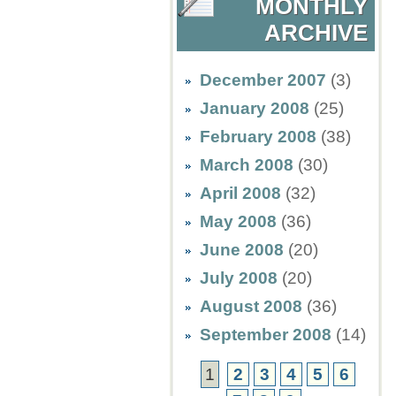
MONTHLY
ARCHIVE
December 2007
(3)
January 2008
(25)
February 2008
(38)
March 2008
(30)
April 2008
(32)
May 2008
(36)
June 2008
(20)
July 2008
(20)
August 2008
(36)
September 2008
(14)
1
2
3
4
5
6