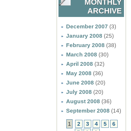
MONTHLY
ARCHIVE
December 2007
(3)
January 2008
(25)
February 2008
(38)
March 2008
(30)
April 2008
(32)
May 2008
(36)
June 2008
(20)
July 2008
(20)
August 2008
(36)
September 2008
(14)
1
2
3
4
5
6