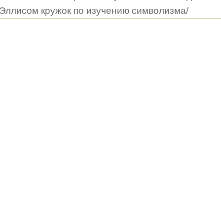
Эллисом кружок по изучению символизма/