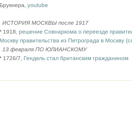
Брукнера,
youtube
ИСТОРИЯ МОСКВЫ после 1917
* 1918,
решение Совнаркома о переезде правител
Москву правительства из Петрограда в Москву (с
13 февраля ПО ЮЛИАНСКОМУ
* 1726/7,
Гендель стал британским гражданином