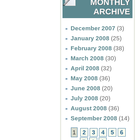
MONTHLY
ARCHIVE
December 2007
(3)
January 2008
(25)
February 2008
(38)
March 2008
(30)
April 2008
(32)
May 2008
(36)
June 2008
(20)
July 2008
(20)
August 2008
(36)
September 2008
(14)
1
2
3
4
5
6