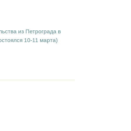
ьства из Петрограда в
остоялся 10-11 марта)