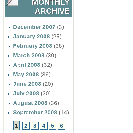
MONTHLY
ARCHIVE
December 2007
(3)
January 2008
(25)
February 2008
(38)
March 2008
(30)
April 2008
(32)
May 2008
(36)
June 2008
(20)
July 2008
(20)
August 2008
(36)
September 2008
(14)
1
2
3
4
5
6