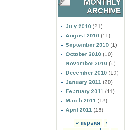
MONTHLY
ARCHIVE
July 2010
(21)
August 2010
(11)
September 2010
(1)
October 2010
(10)
November 2010
(9)
December 2010
(19)
January 2011
(20)
February 2011
(11)
March 2011
(13)
April 2011
(18)
« первая
‹