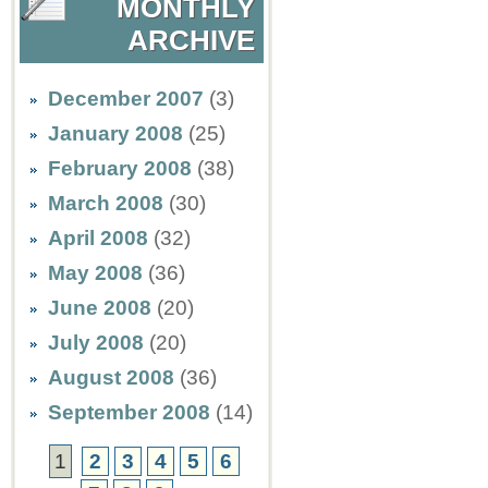
MONTHLY
ARCHIVE
December 2007
(3)
January 2008
(25)
February 2008
(38)
March 2008
(30)
April 2008
(32)
May 2008
(36)
June 2008
(20)
July 2008
(20)
August 2008
(36)
September 2008
(14)
1
2
3
4
5
6