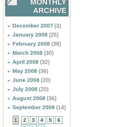
MONTHLY
ARCHIVE
December 2007
(3)
January 2008
(25)
February 2008
(38)
March 2008
(30)
April 2008
(32)
May 2008
(36)
June 2008
(20)
July 2008
(20)
August 2008
(36)
September 2008
(14)
1
2
3
4
5
6