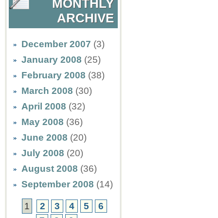
MONTHLY
ARCHIVE
December 2007
(3)
January 2008
(25)
February 2008
(38)
March 2008
(30)
April 2008
(32)
May 2008
(36)
June 2008
(20)
July 2008
(20)
August 2008
(36)
September 2008
(14)
1
2
3
4
5
6