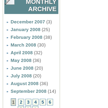
MONTHLY
ARCHIVE
December 2007
(3)
January 2008
(25)
February 2008
(38)
March 2008
(30)
April 2008
(32)
May 2008
(36)
June 2008
(20)
July 2008
(20)
August 2008
(36)
September 2008
(14)
1
2
3
4
5
6