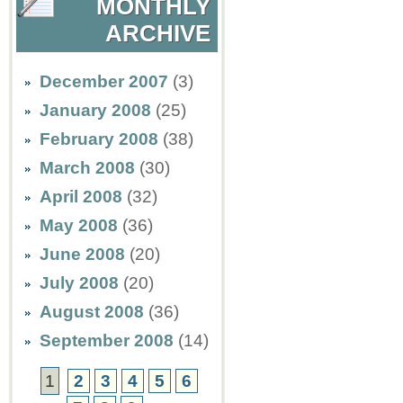
MONTHLY
ARCHIVE
December 2007
(3)
January 2008
(25)
February 2008
(38)
March 2008
(30)
April 2008
(32)
May 2008
(36)
June 2008
(20)
July 2008
(20)
August 2008
(36)
September 2008
(14)
1
2
3
4
5
6