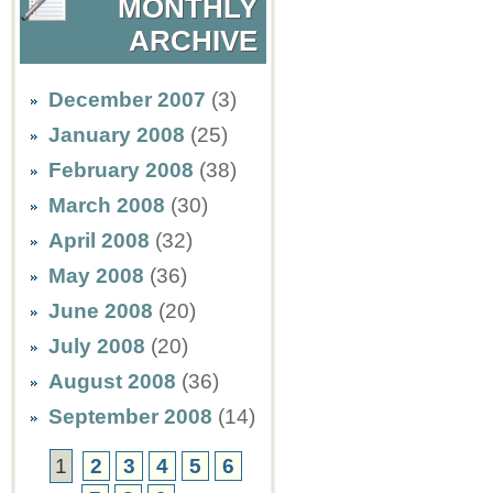
MONTHLY
ARCHIVE
December 2007
(3)
January 2008
(25)
February 2008
(38)
March 2008
(30)
April 2008
(32)
May 2008
(36)
June 2008
(20)
July 2008
(20)
August 2008
(36)
September 2008
(14)
1
2
3
4
5
6