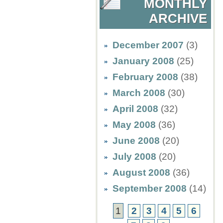
MONTHLY
ARCHIVE
December 2007
(3)
January 2008
(25)
February 2008
(38)
March 2008
(30)
April 2008
(32)
May 2008
(36)
June 2008
(20)
July 2008
(20)
August 2008
(36)
September 2008
(14)
1
2
3
4
5
6