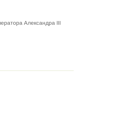
ератора Александра III