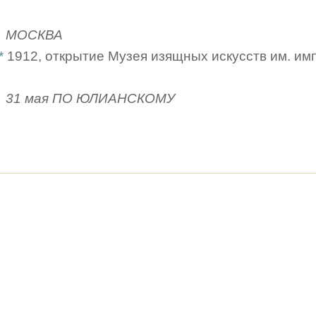
МОСКВА
*
1912, открытие Музея изящных искусств им. имп
31 мая ПО ЮЛИАНСКОМУ