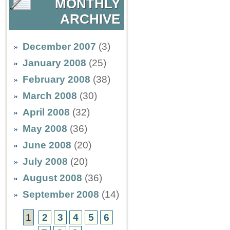
MONTHLY
ARCHIVE
December 2007
(3)
January 2008
(25)
February 2008
(38)
March 2008
(30)
April 2008
(32)
May 2008
(36)
June 2008
(20)
July 2008
(20)
August 2008
(36)
September 2008
(14)
1
2
3
4
5
6