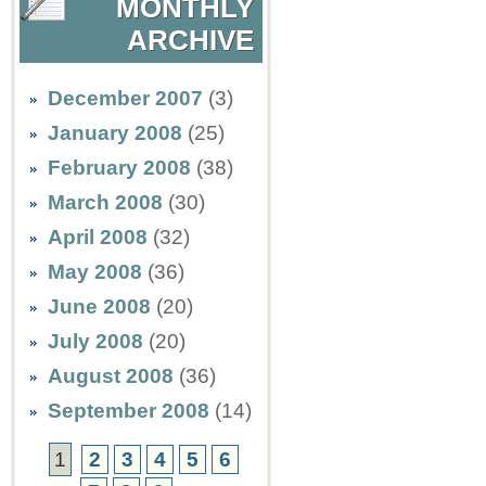
MONTHLY
ARCHIVE
December 2007
(3)
January 2008
(25)
February 2008
(38)
March 2008
(30)
April 2008
(32)
May 2008
(36)
June 2008
(20)
July 2008
(20)
August 2008
(36)
September 2008
(14)
1
2
3
4
5
6