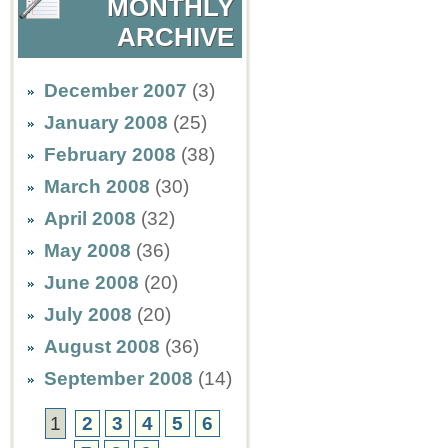
MONTHLY
ARCHIVE
December 2007
(3)
January 2008
(25)
February 2008
(38)
March 2008
(30)
April 2008
(32)
May 2008
(36)
June 2008
(20)
July 2008
(20)
August 2008
(36)
September 2008
(14)
1
2
3
4
5
6