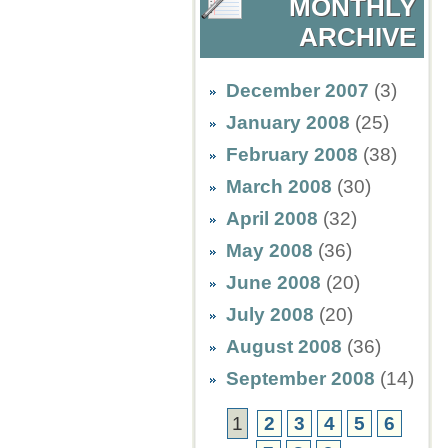
MONTHLY
ARCHIVE
December 2007
(3)
January 2008
(25)
February 2008
(38)
March 2008
(30)
April 2008
(32)
May 2008
(36)
June 2008
(20)
July 2008
(20)
August 2008
(36)
September 2008
(14)
1
2
3
4
5
6