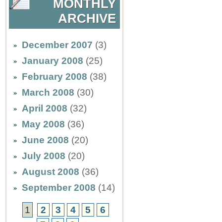
MONTHLY
ARCHIVE
December 2007
(3)
January 2008
(25)
February 2008
(38)
March 2008
(30)
April 2008
(32)
May 2008
(36)
June 2008
(20)
July 2008
(20)
August 2008
(36)
September 2008
(14)
1
2
3
4
5
6