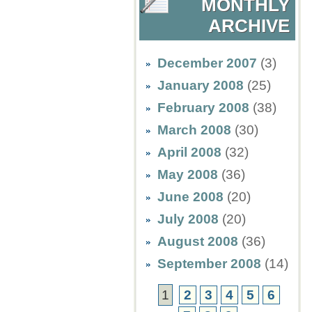
MONTHLY
ARCHIVE
December 2007
(3)
January 2008
(25)
February 2008
(38)
March 2008
(30)
April 2008
(32)
May 2008
(36)
June 2008
(20)
July 2008
(20)
August 2008
(36)
September 2008
(14)
1
2
3
4
5
6