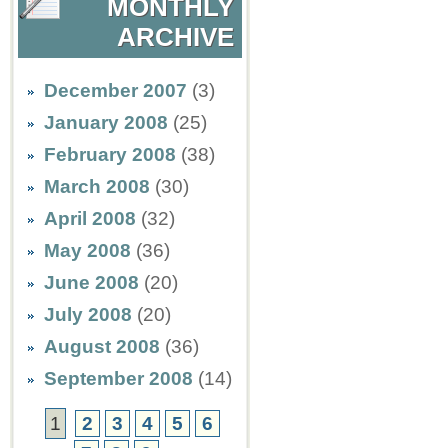
MONTHLY
ARCHIVE
December 2007
(3)
January 2008
(25)
February 2008
(38)
March 2008
(30)
April 2008
(32)
May 2008
(36)
June 2008
(20)
July 2008
(20)
August 2008
(36)
September 2008
(14)
1
2
3
4
5
6