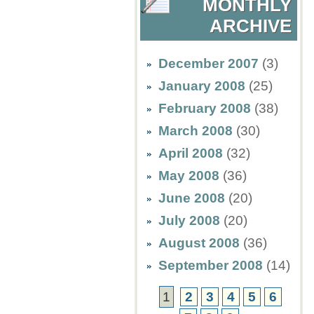
MONTHLY
ARCHIVE
December 2007
(3)
January 2008
(25)
February 2008
(38)
March 2008
(30)
April 2008
(32)
May 2008
(36)
June 2008
(20)
July 2008
(20)
August 2008
(36)
September 2008
(14)
1
2
3
4
5
6