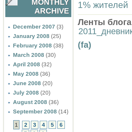
MONTHLY
1% жителей
ARCHIVE
Ленты блога
December 2007
(3)
2011_дневни
January 2008
(25)
(fa)
February 2008
(38)
March 2008
(30)
April 2008
(32)
May 2008
(36)
June 2008
(20)
July 2008
(20)
August 2008
(36)
September 2008
(14)
1
2
3
4
5
6