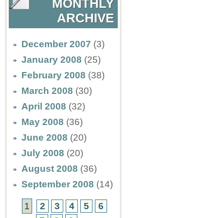
MONTHLY
ARCHIVE
December 2007
(3)
January 2008
(25)
February 2008
(38)
March 2008
(30)
April 2008
(32)
May 2008
(36)
June 2008
(20)
July 2008
(20)
August 2008
(36)
September 2008
(14)
1
2
3
4
5
6