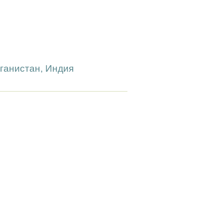
ганистан, Индия