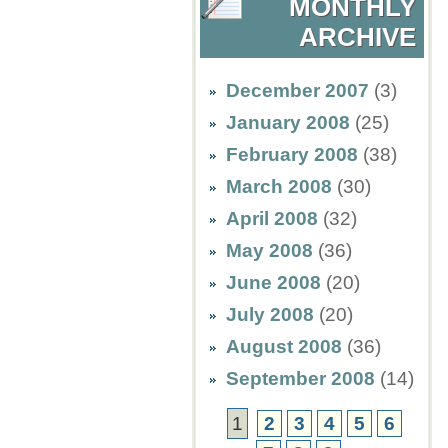
MONTHLY
ARCHIVE
December 2007
(3)
January 2008
(25)
February 2008
(38)
March 2008
(30)
April 2008
(32)
May 2008
(36)
June 2008
(20)
July 2008
(20)
August 2008
(36)
September 2008
(14)
1
2
3
4
5
6