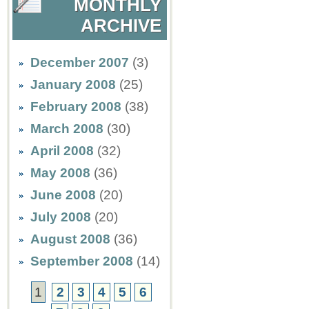
MONTHLY
ARCHIVE
December 2007
(3)
January 2008
(25)
February 2008
(38)
March 2008
(30)
April 2008
(32)
May 2008
(36)
June 2008
(20)
July 2008
(20)
August 2008
(36)
September 2008
(14)
1
2
3
4
5
6