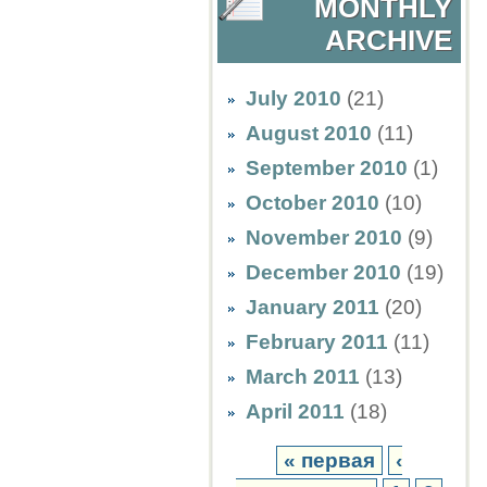
MONTHLY
ARCHIVE
July 2010
(21)
August 2010
(11)
September 2010
(1)
October 2010
(10)
November 2010
(9)
December 2010
(19)
January 2011
(20)
February 2011
(11)
March 2011
(13)
April 2011
(18)
« первая
‹