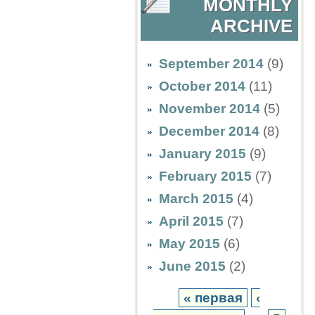
MONTHLY
ARCHIVE
September 2014
(9)
October 2014
(11)
November 2014
(5)
December 2014
(8)
January 2015
(9)
February 2015
(7)
March 2015
(4)
April 2015
(7)
May 2015
(6)
June 2015
(2)
« первая
‹