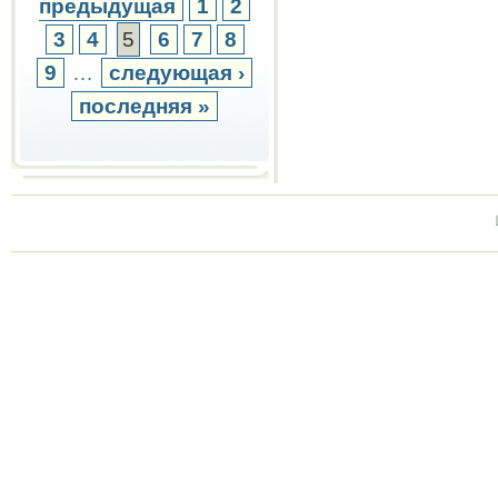
предыдущая
1
2
3
4
5
6
7
8
9
…
следующая ›
последняя »