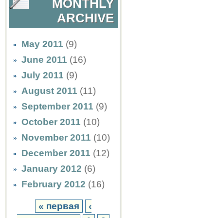
MONTHLY
ARCHIVE
May 2011
(9)
June 2011
(16)
July 2011
(9)
August 2011
(11)
September 2011
(9)
October 2011
(10)
November 2011
(10)
December 2011
(12)
January 2012
(6)
February 2012
(16)
« первая
‹