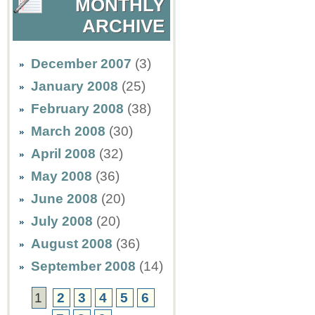
MONTHLY
ARCHIVE
December 2007
(3)
January 2008
(25)
February 2008
(38)
March 2008
(30)
April 2008
(32)
May 2008
(36)
June 2008
(20)
July 2008
(20)
August 2008
(36)
September 2008
(14)
1
2
3
4
5
6