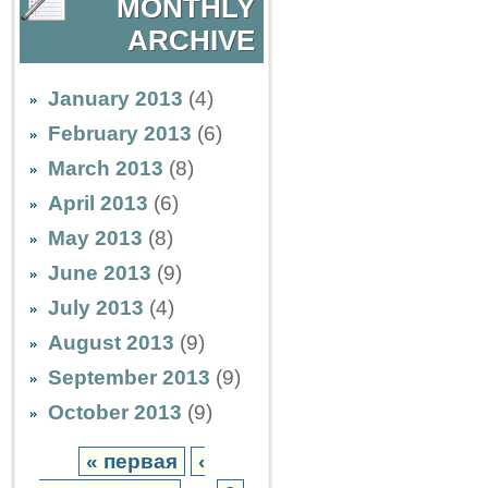
MONTHLY
ARCHIVE
January 2013
(4)
February 2013
(6)
March 2013
(8)
April 2013
(6)
May 2013
(8)
June 2013
(9)
July 2013
(4)
August 2013
(9)
September 2013
(9)
October 2013
(9)
« первая
‹