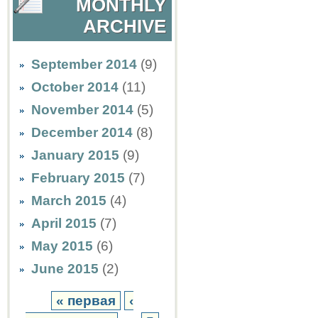
MONTHLY
ARCHIVE
September 2014
(9)
October 2014
(11)
November 2014
(5)
December 2014
(8)
January 2015
(9)
February 2015
(7)
March 2015
(4)
April 2015
(7)
May 2015
(6)
June 2015
(2)
« первая
‹