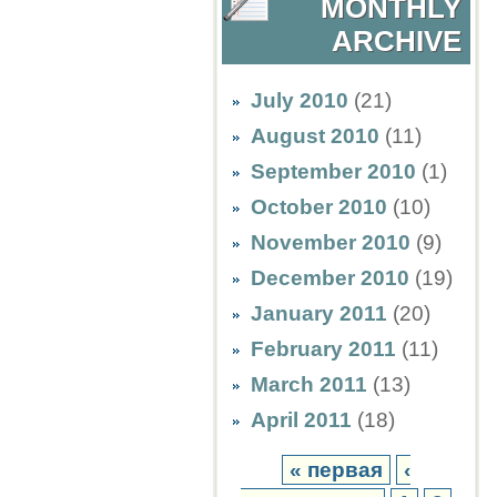
MONTHLY
ARCHIVE
July 2010
(21)
August 2010
(11)
September 2010
(1)
October 2010
(10)
November 2010
(9)
December 2010
(19)
January 2011
(20)
February 2011
(11)
March 2011
(13)
April 2011
(18)
« первая
‹