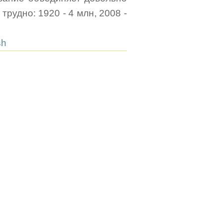
рудно: 1920 - 4 млн, 2008 -
sh