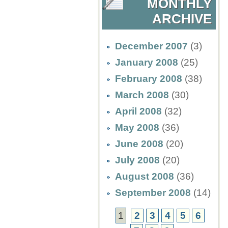
MONTHLY
ARCHIVE
December 2007
(3)
January 2008
(25)
February 2008
(38)
March 2008
(30)
April 2008
(32)
May 2008
(36)
June 2008
(20)
July 2008
(20)
August 2008
(36)
September 2008
(14)
1
2
3
4
5
6