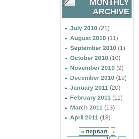
MONTHLY
ARCHIVE
July 2010
(21)
August 2010
(11)
September 2010
(1)
October 2010
(10)
November 2010
(9)
December 2010
(19)
January 2011
(20)
February 2011
(11)
March 2011
(13)
April 2011
(18)
« первая
‹