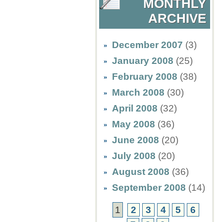
MONTHLY
ARCHIVE
December 2007
(3)
January 2008
(25)
February 2008
(38)
March 2008
(30)
April 2008
(32)
May 2008
(36)
June 2008
(20)
July 2008
(20)
August 2008
(36)
September 2008
(14)
1
2
3
4
5
6