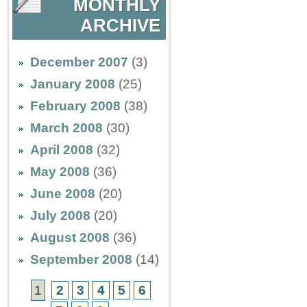
MONTHLY
ARCHIVE
December 2007
(3)
January 2008
(25)
February 2008
(38)
March 2008
(30)
April 2008
(32)
May 2008
(36)
June 2008
(20)
July 2008
(20)
August 2008
(36)
September 2008
(14)
1
2
3
4
5
6