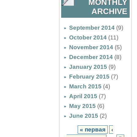
MONTHLY
ARCHIVE
September 2014
(9)
October 2014
(11)
November 2014
(5)
December 2014
(8)
January 2015
(9)
February 2015
(7)
March 2015
(4)
April 2015
(7)
May 2015
(6)
June 2015
(2)
« первая
‹